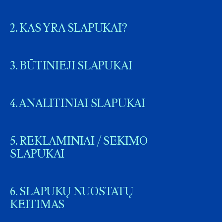
2. KAS YRA SLAPUKAI?
3. BŪTINIEJI SLAPUKAI
4. ANALITINIAI SLAPUKAI
5. REKLAMINIAI / SEKIMO
SLAPUKAI
6. SLAPUKŲ NUOSTATŲ
KEITIMAS