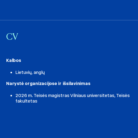
CV
Kalbos
Lietuvių, anglų
Narystė organizacijose ir išsilavinimas
2026 m. Teisės magistras Vilniaus universitetas, Teisės
fakultetas