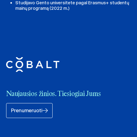
Studijavo Gento universitete pagal Erasmus+ studentų
mainų programą (2022 m.)
Naujausios žinios. Tiesiogiai Jums
Prenumeruoti