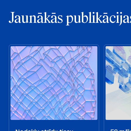
Jaunākās publikācija