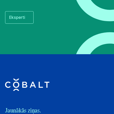
Eksperti
Jaunākās ziņas.