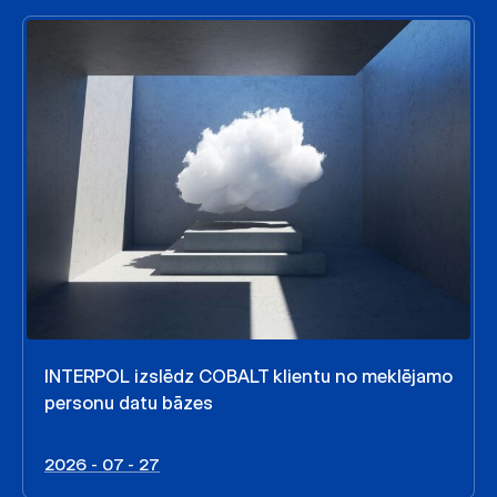
INTERPOL izslēdz COBALT klientu no meklējamo
personu datu bāzes
2026 - 07 - 27