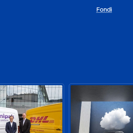
Fondi