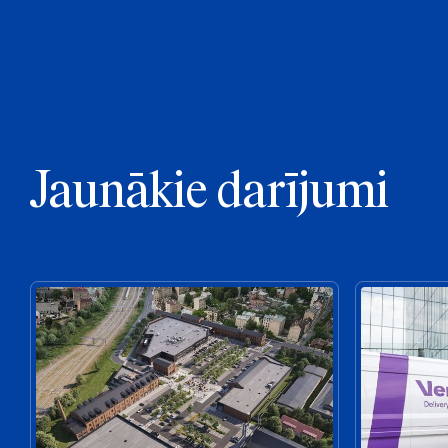
Jaunākie darījumi