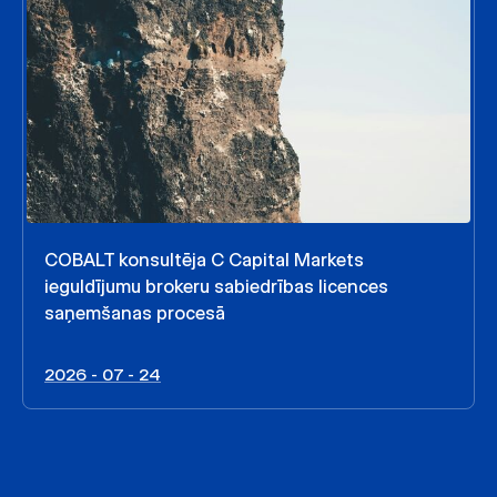
COBALT konsultēja C Capital Markets
ieguldījumu brokeru sabiedrības licences
saņemšanas procesā
2026 - 07 - 24