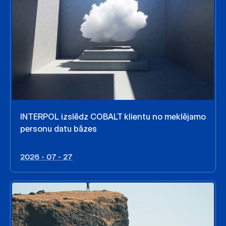
INTERPOL izslēdz COBALT klientu no meklējamo
personu datu bāzes
2026 - 07 - 27