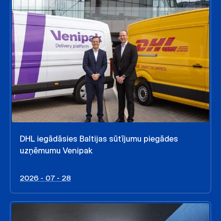
DHL iegādāsies Baltijas sūtījumu piegādes
uzņēmumu Venipak
2026 - 07 - 28