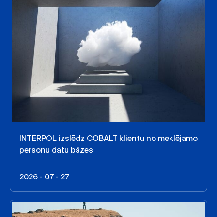
INTERPOL izslēdz COBALT klientu no meklējamo
personu datu bāzes
2026 - 07 - 27