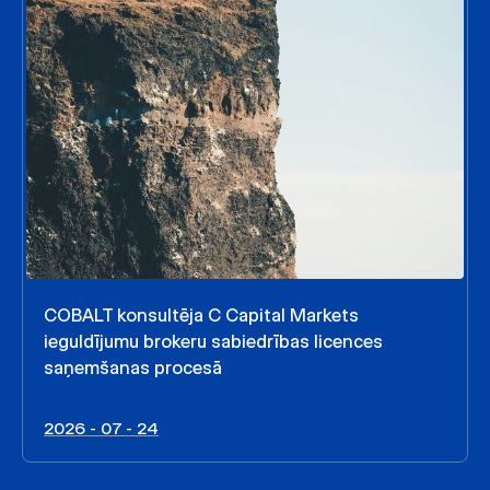
COBALT konsultēja C Capital Markets
ieguldījumu brokeru sabiedrības licences
saņemšanas procesā
2026 - 07 - 24