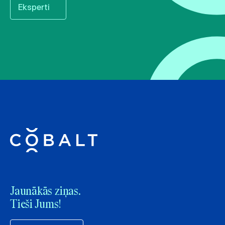
Eksperti
Jaunākās ziņas.
Tieši Jums!