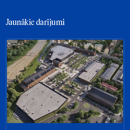
Jaunākie darījumi