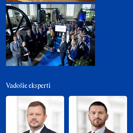
Vadošie eksperti