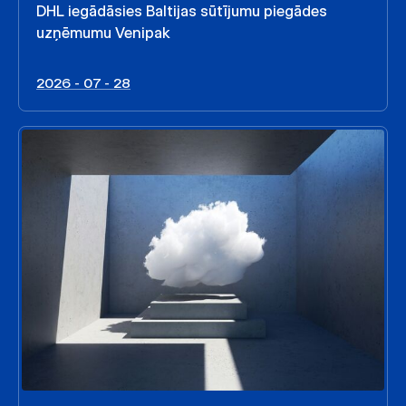
DHL iegādāsies Baltijas sūtījumu piegādes
uzņēmumu Venipak
2026 - 07 - 28