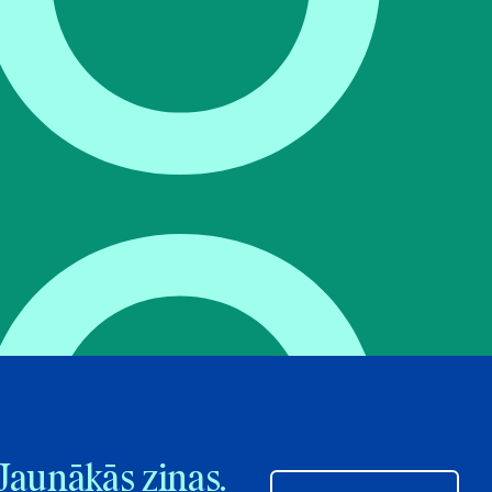
Jaunākās ziņas.