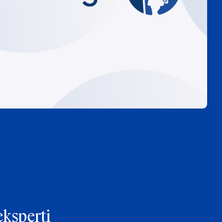
eksperti