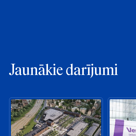
Jaunākie darījumi