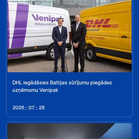
DHL iegādāsies Baltijas sūtījumu piegādes
uzņēmumu Venipak
2026 - 07 - 28