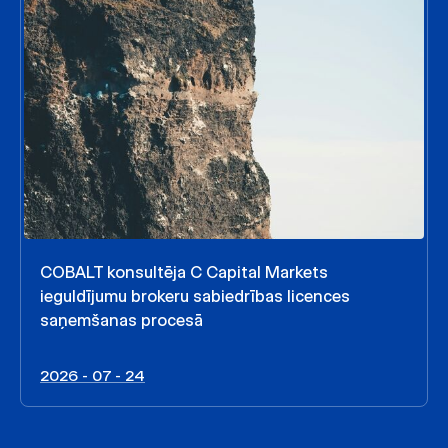
COBALT konsultēja C Capital Markets
ieguldījumu brokeru sabiedrības licences
saņemšanas procesā
2026 - 07 - 24