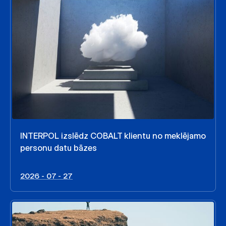
INTERPOL izslēdz COBALT klientu no meklējamo
personu datu bāzes
2026 - 07 - 27