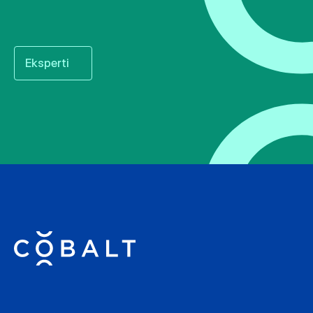
Eksperti