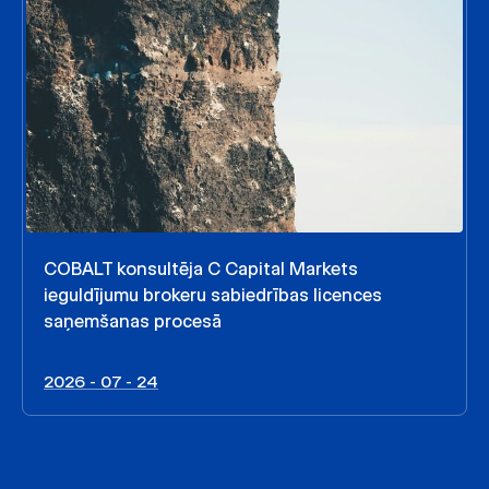
COBALT konsultēja C Capital Markets
ieguldījumu brokeru sabiedrības licences
saņemšanas procesā
2026 - 07 - 24