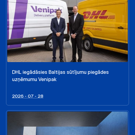
DHL iegādāsies Baltijas sūtījumu piegādes
uzņēmumu Venipak
2026 - 07 - 28