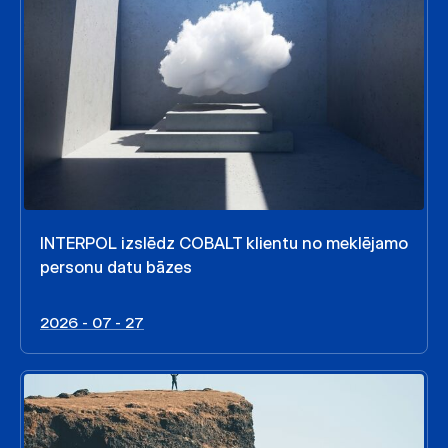
INTERPOL izslēdz COBALT klientu no meklējamo
personu datu bāzes
2026 - 07 - 27