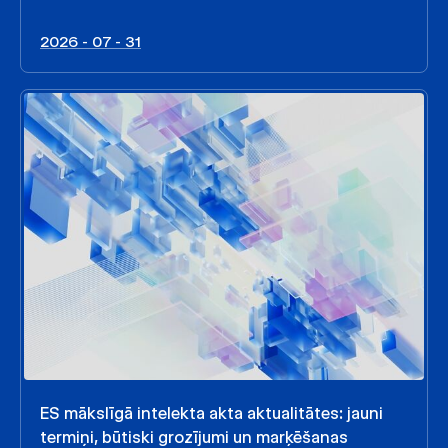
2026 - 07 - 31
ES mākslīgā intelekta akta aktualitātes: jauni
termiņi, būtiski grozījumi un marķēšanas