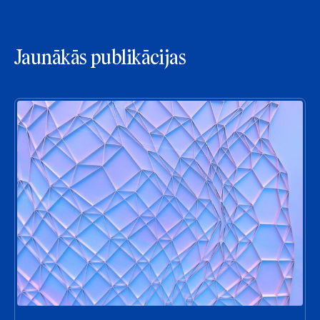
Jaunākās publikācijas