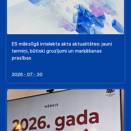
ES mākslīgā intelekta akta aktualitātes: jauni
termiņi, būtiski grozījumi un marķēšanas
prasības
2026 - 07 - 30