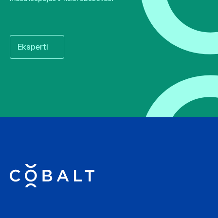
Eksperti