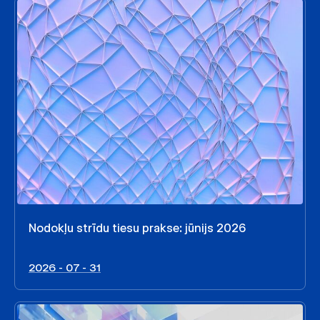
Nodokļu strīdu tiesu prakse: jūnijs 2026
2026 - 07 - 31