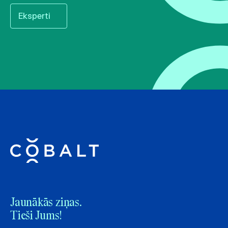
Eksperti
Jaunākās ziņas.
Tieši Jums!