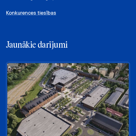
Konkurences tiesības
Jaunākie darījumi