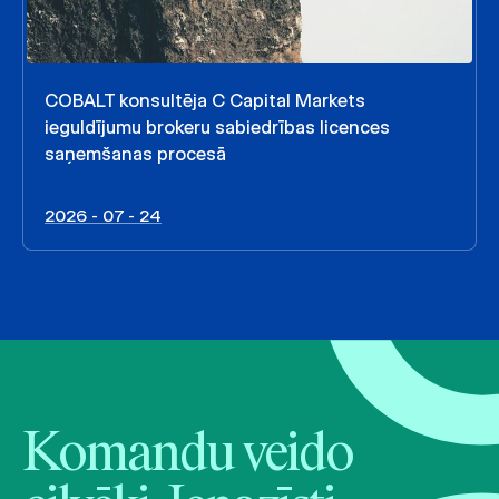
COBALT konsultēja C Capital Markets
ieguldījumu brokeru sabiedrības licences
saņemšanas procesā
2026 - 07 - 24
Komandu veido