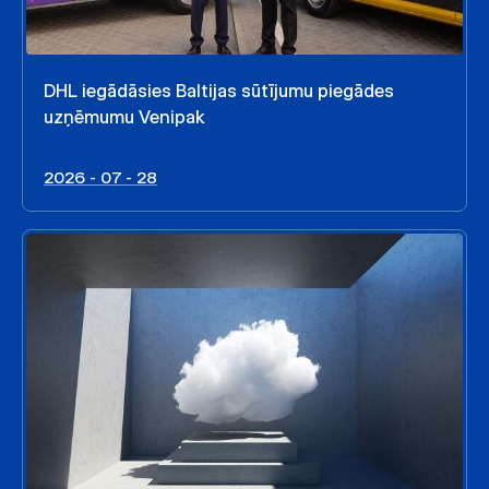
DHL iegādāsies Baltijas sūtījumu piegādes
uzņēmumu Venipak
2026 - 07 - 28