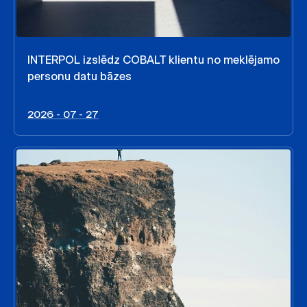
INTERPOL izslēdz COBALT klientu no meklējamo
personu datu bāzes
2026 - 07 - 27