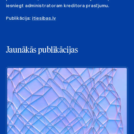
iesniegt administratoram kreditora prasījumu.
Publikācija:
itiesibas.lv
Jaunākās publikācijas