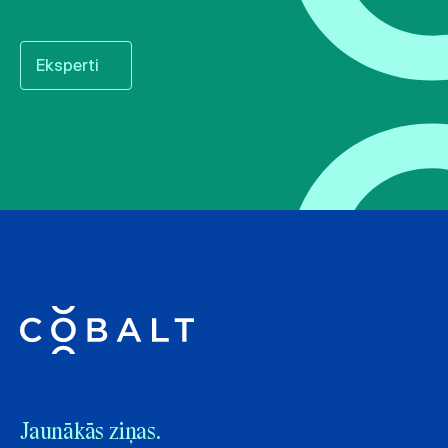
Eksperti
Jaunākās ziņas.