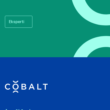
Eksperti