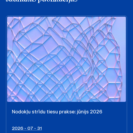
Nodokļu strīdu tiesu prakse: jūnijs 2026
2026 - 07 - 31