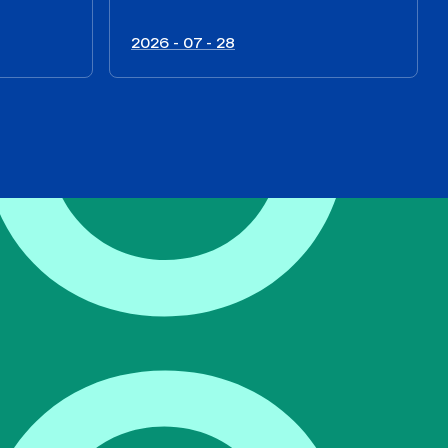
2026 - 07 - 28