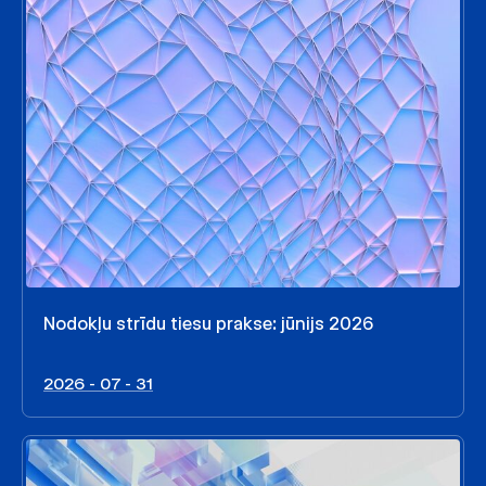
Nodokļu strīdu tiesu prakse: jūnijs 2026
2026 - 07 - 31