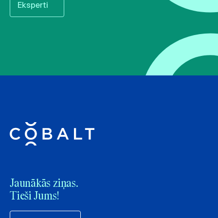
Eksperti
Jaunākās ziņas.
Tieši Jums!