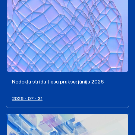
Nodokļu strīdu tiesu prakse: jūnijs 2026
2026 - 07 - 31