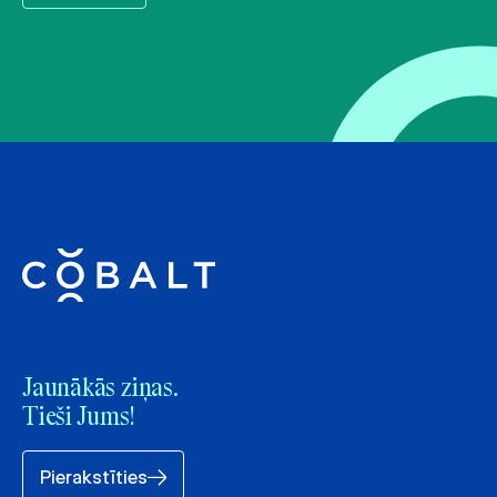
Jaunākās ziņas.
Tieši Jums!
Pierakstīties