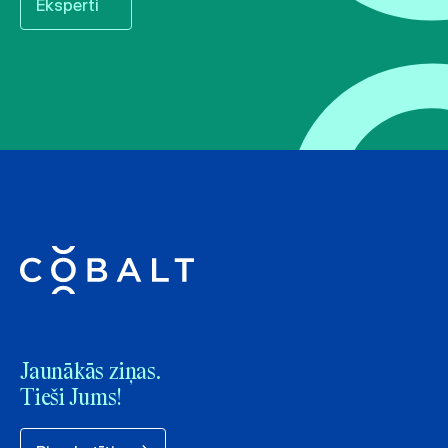
Eksperti
Jaunākās ziņas.
Tieši Jums!