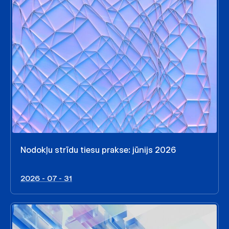
Nodokļu strīdu tiesu prakse: jūnijs 2026
2026 - 07 - 31