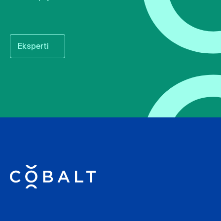
Eksperti