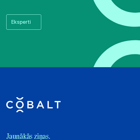
Eksperti
Jaunākās ziņas.