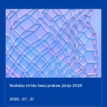
Nodokļu strīdu tiesu prakse: jūnijs 2026
2026 - 07 - 31