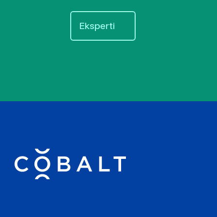
Eksperti