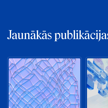
Jaunākās publikācija