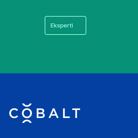
Eksperti