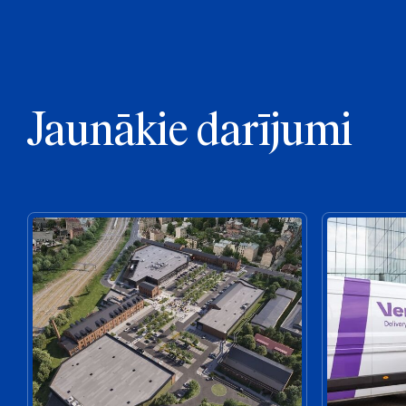
Jaunākie darījumi