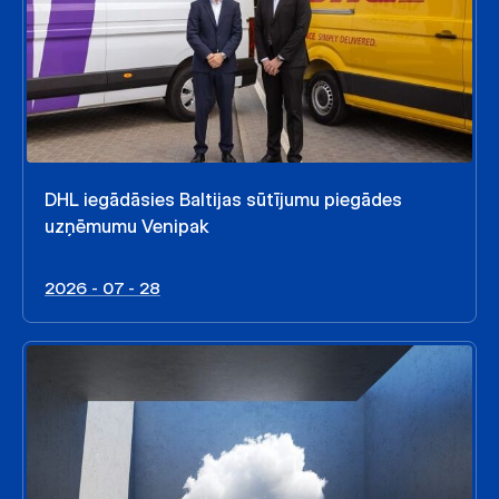
DHL iegādāsies Baltijas sūtījumu piegādes
uzņēmumu Venipak
2026 - 07 - 28