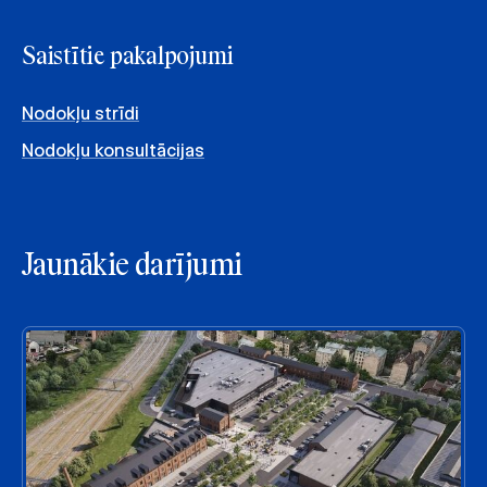
Saistītie pakalpojumi
Nodokļu strīdi
Nodokļu konsultācijas
Jaunākie darījumi