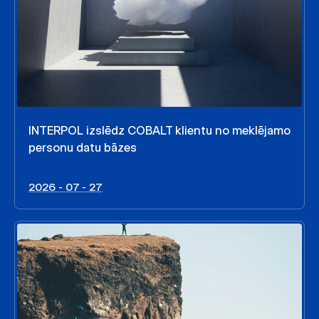
INTERPOL izslēdz COBALT klientu no meklējamo
personu datu bāzes
2026 - 07 - 27