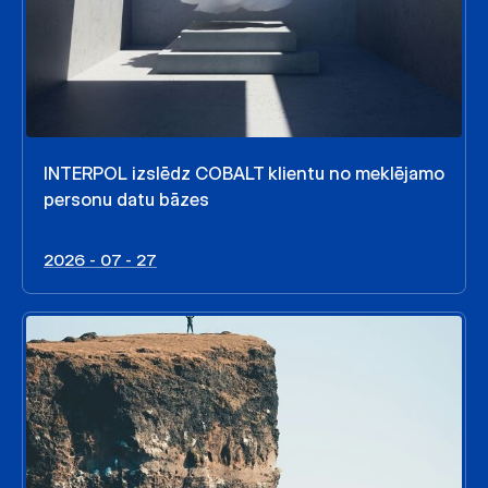
INTERPOL izslēdz COBALT klientu no meklējamo
personu datu bāzes
2026 - 07 - 27