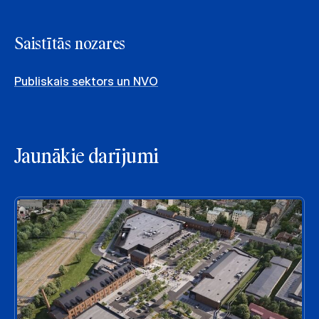
Saistītās nozares
Publiskais sektors un NVO
Jaunākie darījumi