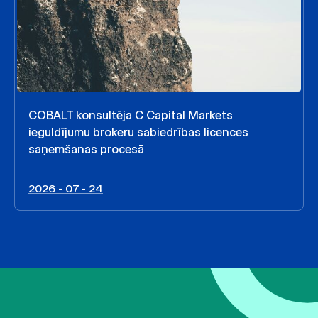
COBALT konsultēja C Capital Markets
ieguldījumu brokeru sabiedrības licences
saņemšanas procesā
2026 - 07 - 24