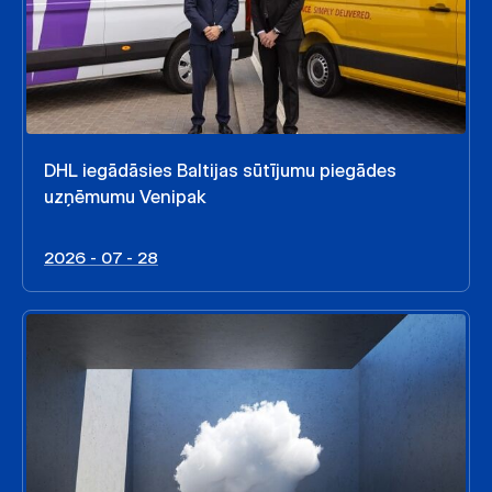
DHL iegādāsies Baltijas sūtījumu piegādes
uzņēmumu Venipak
2026 - 07 - 28