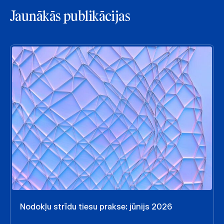
Jaunākās publikācijas
Nodokļu strīdu tiesu prakse: jūnijs 2026