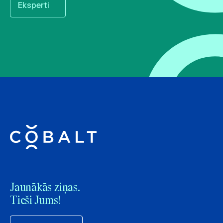
Eksperti
Jaunākās ziņas.
Tieši Jums!