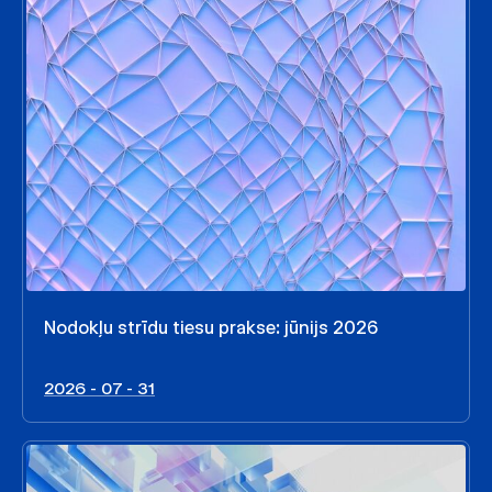
Nodokļu strīdu tiesu prakse: jūnijs 2026
2026 - 07 - 31