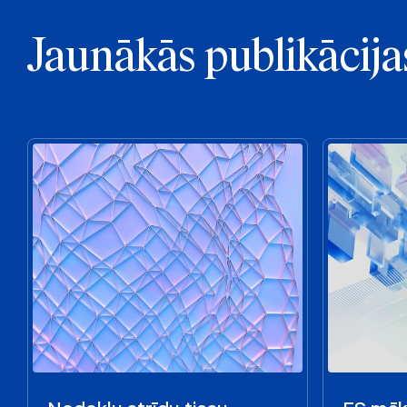
Jaunākās publikācija