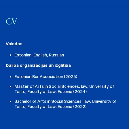
CV
Valodas
Estonian, English, Russian
Dalība organizācijās un izglītība
Estonian Bar Association (2025)
Master of Arts in Social Sciences, law, University of
Tartu, Faculty of Law, Estonia (2024)
Bachelor of Arts in Social Sciences, law, University of
Tartu, Faculty of Law, Estonia (2022)