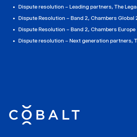
Dispute resolution – Leading partners, The Leg
Dispute Resolution – Band 2, Chambers Global
Dispute Resolution – Band 2, Chambers Europe
Dispute resolution – Next generation partners,