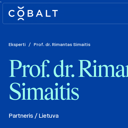
`
Eksperti
/
Prof. dr. Rimantas Simaitis
Prof. dr. Rima
Simaitis
Partneris / Lietuva