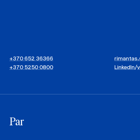
+370 652 36366
rimantas.
+370 5250 0800
LinkedIn
/
Par