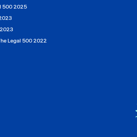
al 500 2025
 2023
 2023
 The Legal 500 2022