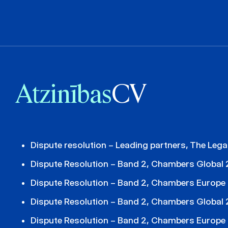
Atzinības
CV
Dispute resolution – Leading partners, The Leg
Dispute Resolution – Band 2, Chambers Global
Dispute Resolution – Band 2, Chambers Europe
Dispute Resolution – Band 2, Chambers Global
Dispute Resolution – Band 2, Chambers Europe