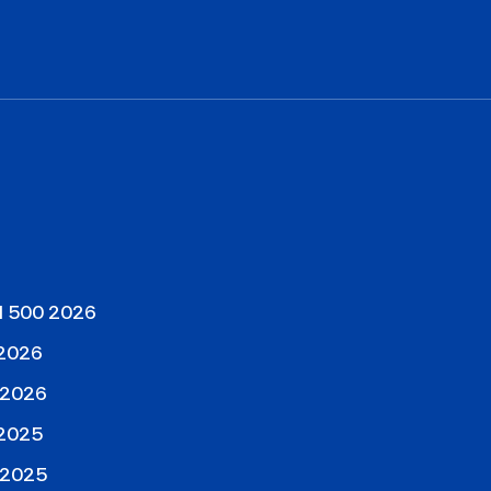
al 500 2026
 2026
 2026
 2025
 2025