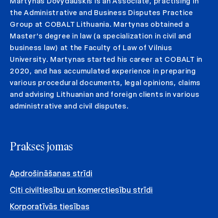
Martynas Dovydauskis is an Associate, practising in
the Administrative and Business Disputes Practice
Group at COBALT Lithuania. Martynas obtained a
Master’s degree in law (a specialization in civil and
business law) at the Faculty of Law of Vilnius
University. Martynas started his career at COBALT in
2020, and has accumulated experience in preparing
various procedural documents, legal opinions, claims
and advising Lithuanian and foreign clients in various
administrative and civil disputes.
Prakses jomas
Apdrošināšanas strīdi
Citi civiltiesību un komerctiesību strīdi
Korporatīvās tiesības