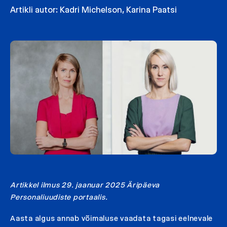
Artikli autor:
Kadri Michelson
,
Karina Paatsi
Artikkel ilmus 29. jaanuar 2025 Äripäeva
Personaliuudiste portaalis.
Aasta algus annab võimaluse vaadata tagasi eelnevale