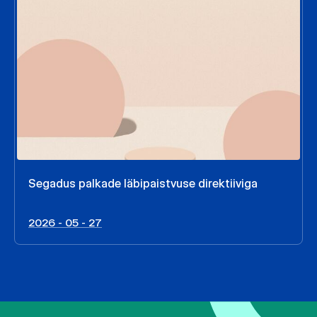
Segadus palkade läbipaistvuse direktiiviga
2026 - 05 - 27