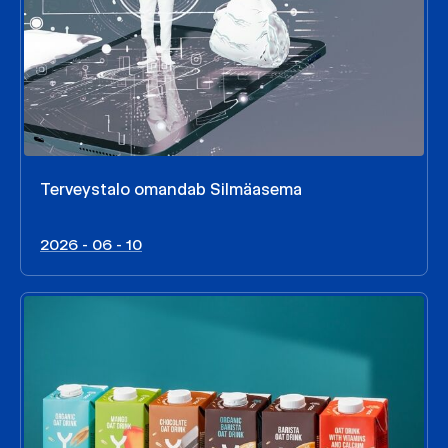
Terveystalo omandab Silmäasema
2026 - 06 - 10