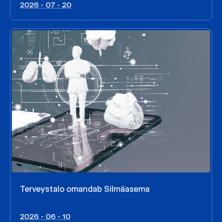
2026 - 07 - 20
Terveystalo omandab Silmäasema
2026 - 06 - 10