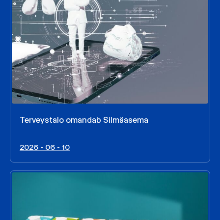
Terveystalo omandab Silmäasema
2026 - 06 - 10