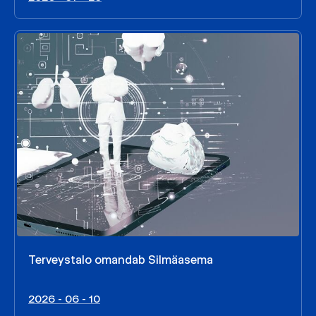
Terveystalo omandab Silmäasema
2026 - 06 - 10