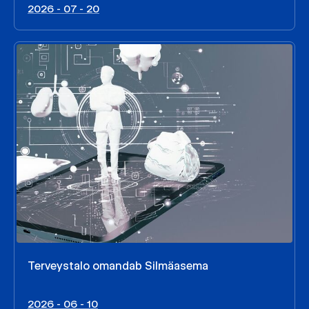
2026 - 07 - 20
Terveystalo omandab Silmäasema
2026 - 06 - 10