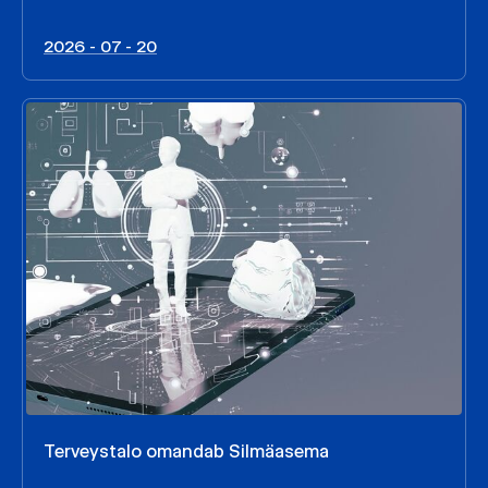
2026 - 07 - 20
Terveystalo omandab Silmäasema