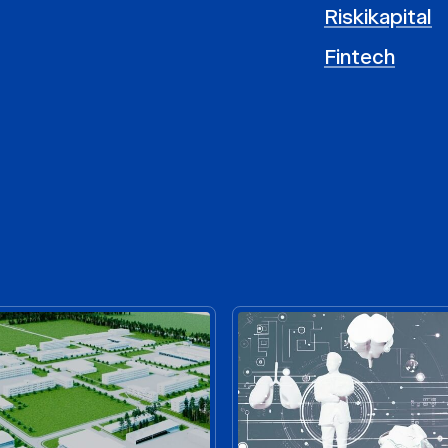
Riskikapital
Fintech