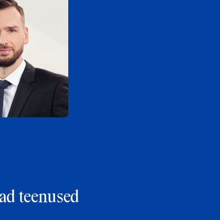
ad teenused