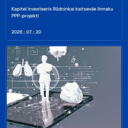
Kapitel investeeris Rūdninkai kaitseväe linnaku
PPP-projekti
2026 - 07 - 20