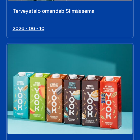
Terveystalo omandab Silmäasema
2026 - 06 - 10