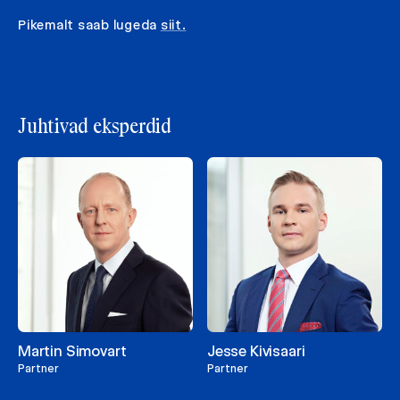
Pikemalt saab lugeda
siit.
Juhtivad eksperdid
Martin Simovart
Jesse Kivisaari
Partner
Partner