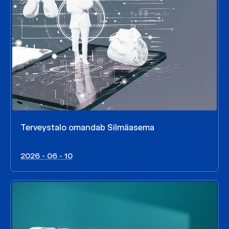
Terveystalo omandab Silmäasema
2026 - 06 - 10