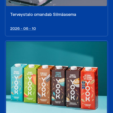
Terveystalo omandab Silmäasema
2026 - 06 - 10