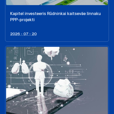
Kapitel investeeris Rūdninkai kaitseväe linnaku
PPP-projekti
2026 - 07 - 20