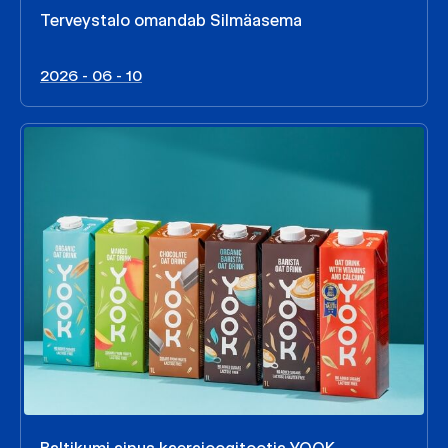
Terveystalo omandab Silmäasema
2026 - 06 - 10