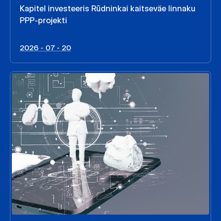
Kapitel investeeris Rūdninkai kaitseväe linnaku
PPP-projekti
2026 - 07 - 20